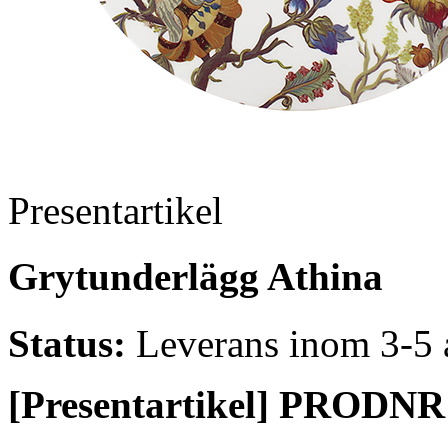
Presentartikel
Grytunderlägg Athina
Status:
Leverans inom 3-5 
[Presentartikel] PRODNR