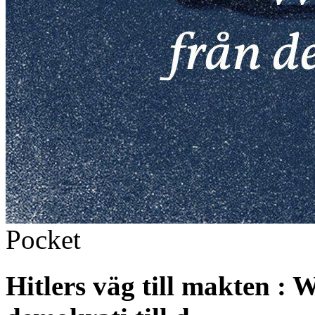
Pocket
Hitlers väg till makten :