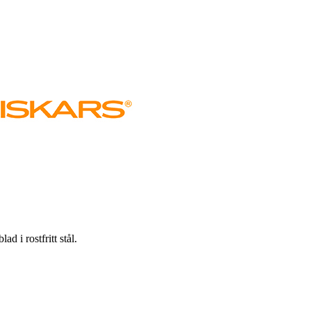
d i rostfritt stål.