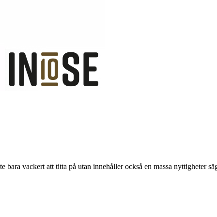
 bara vackert att titta på utan innehåller också en massa nyttigheter säg