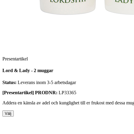
Presentartikel
Lord & Lady - 2 muggar
Status:
Leverans inom 3-5 arbetsdagar
[Presentartikel] PRODNR:
LP33365
Addera en känsla av adel och kunglighet till er frukost med dessa mu
Välj