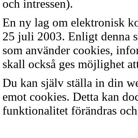
och intressen).
En ny lag om elektronisk k
25 juli 2003. Enligt denna 
som använder cookies, info
skall också ges möjlighet at
Du kan själv ställa in din we
emot cookies. Detta kan doc
funktionalitet förändras och 