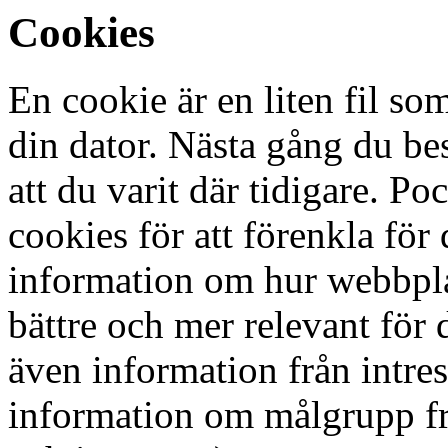
Cookies
En cookie är en liten fil s
din dator. Nästa gång du b
att du varit där tidigare. 
cookies för att förenkla för
information om hur webbpla
bättre och mer relevant för
även information från intre
information om målgrupp frå