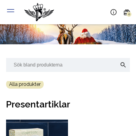
0
Alla produkter
Presentartiklar